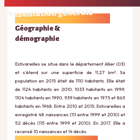
Présentation générale
Géographie &
démographie
Estivareilles se situe dans le département Allier (03)
et s'étend sur une superficie de 11,27 km². Sa
population en 2015 était de 1110 habitants. Elle était
de 1124 habitants en 2010, 1033 habitants en 1999,
1104 habitants en 1990, 939 habitants en 1975 et 863
habitants en 1968. Entre 2010 et 2015, Estivareilles a
enregistré 48 naissances (111 entre 1999 et 2010) et
52 décès (115 entre 1999 et 2010). En 2017, Elle a
recensé 10 naissances et 14 décès.