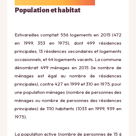
Population et habitat
Estivareilles comptait 556 logements en 2015 (472
en 1999, 353 en 1975), dont 499 résidences
principales, 13 résidences secondaires et logements
occasionnels, et 44 logements vacants. La commune
dénombrait 499 ménages en 2015 (le nombre de
ménages est égal au nombre de résidences
principales), contre 427 en 1999 et 310 en 1975, pour
une population ménages (nombre de personnes des
ménages ou nombre de personnes des résidences
principales) de 1110 habitants (1033 en 1999, 939 en
1975).
La population active (nombre de personnes de 15 à