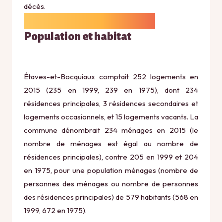
décès.
Population et habitat
Étaves-et-Bocquiaux comptait 252 logements en
2015 (235 en 1999, 239 en 1975), dont 234
résidences principales, 3 résidences secondaires et
logements occasionnels, et 15 logements vacants. La
commune dénombrait 234 ménages en 2015 (le
nombre de ménages est égal au nombre de
résidences principales), contre 205 en 1999 et 204
en 1975, pour une population ménages (nombre de
personnes des ménages ou nombre de personnes
des résidences principales) de 579 habitants (568 en
1999, 672 en 1975).