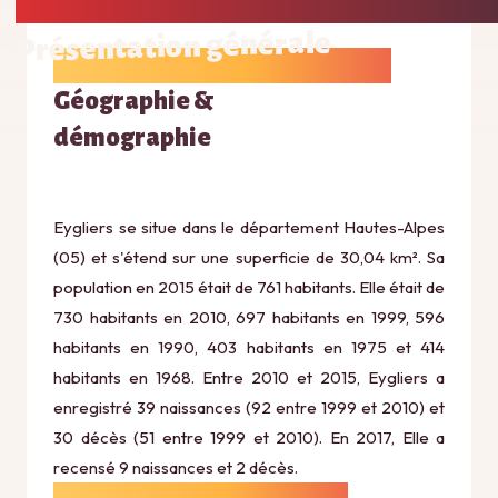
Présentation générale
Géographie &
démographie
Eygliers se situe dans le département Hautes-Alpes
(05) et s'étend sur une superficie de 30,04 km². Sa
population en 2015 était de 761 habitants. Elle était de
730 habitants en 2010, 697 habitants en 1999, 596
habitants en 1990, 403 habitants en 1975 et 414
habitants en 1968. Entre 2010 et 2015, Eygliers a
enregistré 39 naissances (92 entre 1999 et 2010) et
30 décès (51 entre 1999 et 2010). En 2017, Elle a
recensé 9 naissances et 2 décès.