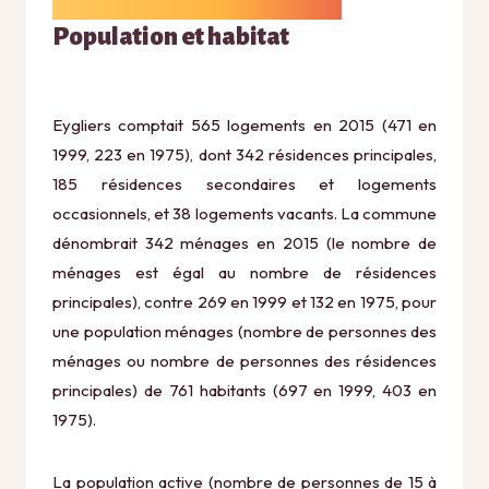
Population et habitat
Eygliers comptait 565 logements en 2015 (471 en
1999, 223 en 1975), dont 342 résidences principales,
185 résidences secondaires et logements
occasionnels, et 38 logements vacants. La commune
dénombrait 342 ménages en 2015 (le nombre de
ménages est égal au nombre de résidences
principales), contre 269 en 1999 et 132 en 1975, pour
une population ménages (nombre de personnes des
ménages ou nombre de personnes des résidences
principales) de 761 habitants (697 en 1999, 403 en
1975).
La population active (nombre de personnes de 15 à