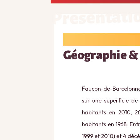
Présentati
Géographie &
Faucon-de-Barcelonne
sur une superficie de
habitants en 2010, 20
habitants en 1968. Ent
1999 et 2010) et 4 décè