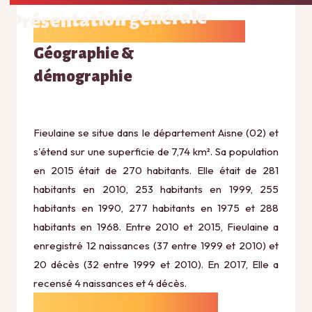
Présentation générale
Géographie &
démographie
Fieulaine se situe dans le département Aisne (02) et
s'étend sur une superficie de 7,74 km². Sa population
en 2015 était de 270 habitants. Elle était de 281
habitants en 2010, 253 habitants en 1999, 255
habitants en 1990, 277 habitants en 1975 et 288
habitants en 1968. Entre 2010 et 2015, Fieulaine a
enregistré 12 naissances (37 entre 1999 et 2010) et
20 décès (32 entre 1999 et 2010). En 2017, Elle a
recensé 4 naissances et 4 décès.