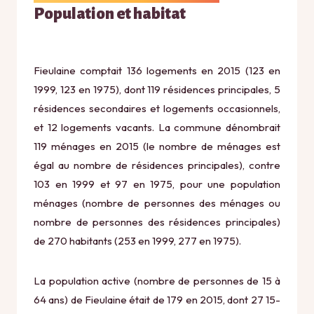
Population et habitat
Fieulaine comptait 136 logements en 2015 (123 en
1999, 123 en 1975), dont 119 résidences principales, 5
résidences secondaires et logements occasionnels,
et 12 logements vacants. La commune dénombrait
119 ménages en 2015 (le nombre de ménages est
égal au nombre de résidences principales), contre
103 en 1999 et 97 en 1975, pour une population
ménages (nombre de personnes des ménages ou
nombre de personnes des résidences principales)
de 270 habitants (253 en 1999, 277 en 1975).
La population active (nombre de personnes de 15 à
64 ans) de Fieulaine était de 179 en 2015, dont 27 15-