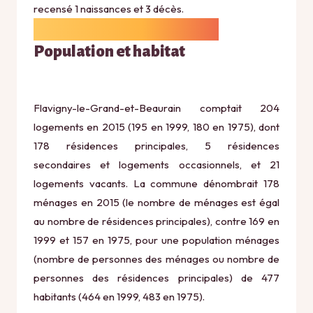
recensé 1 naissances et 3 décès.
Population et habitat
Flavigny-le-Grand-et-Beaurain comptait 204
logements en 2015 (195 en 1999, 180 en 1975), dont
178 résidences principales, 5 résidences
secondaires et logements occasionnels, et 21
logements vacants. La commune dénombrait 178
ménages en 2015 (le nombre de ménages est égal
au nombre de résidences principales), contre 169 en
1999 et 157 en 1975, pour une population ménages
(nombre de personnes des ménages ou nombre de
personnes des résidences principales) de 477
habitants (464 en 1999, 483 en 1975).