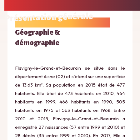
Présentation générale
Géographie &
démographie
Flavigny-le-Grand-et-Beaurain se situe dans le
département Aisne (02) et s'étend sur une superficie
de 13,63 km². Sa population en 2015 était de 477
habitants. Elle était de 473 habitants en 2010, 464
habitants en 1999, 466 habitants en 1990, 505
habitants en 1975 et 563 habitants en 1968. Entre
2010 et 2015, Flavigny-le-Grand-et-Beaurain a
enregistré 27 naissances (57 entre 1999 et 2010) et
28 décès (35 entre 1999 et 2010). En 2017, Elle a