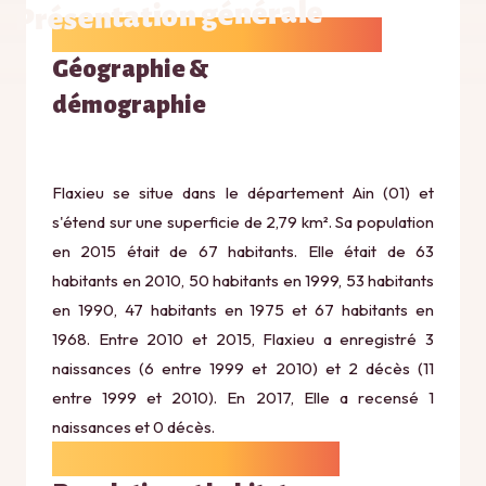
Présentation générale
Géographie &
démographie
Flaxieu se situe dans le département Ain (01) et
s'étend sur une superficie de 2,79 km². Sa population
en 2015 était de 67 habitants. Elle était de 63
habitants en 2010, 50 habitants en 1999, 53 habitants
en 1990, 47 habitants en 1975 et 67 habitants en
1968. Entre 2010 et 2015, Flaxieu a enregistré 3
naissances (6 entre 1999 et 2010) et 2 décès (11
entre 1999 et 2010). En 2017, Elle a recensé 1
naissances et 0 décès.