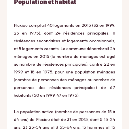
Population et habitat
Flaxieu comptait 40 logements en 2015 (32 en 1999,
25 en 1975), dont 24 résidences principales, 11
résidences secondaires et logements occasionnels,
et 5 logements vacants. La commune dénombrait 24
ménages en 2015 (le nombre de ménages est égal
au nombre de résidences principales), contre 22 en
1999 et 18 en 1975, pour une population ménages
(nombre de personnes des ménages ou nombre de
personnes des résidences principales) de 67
habitants (50 en 1999, 47 en 1975).
La population active (nombre de personnes de 15 à
64 ans) de Flaxieu était de 31 en 2015, dont 5 15-24
ans, 23 25-54 ans et 3 55-64 ans, 15 hommes et 15