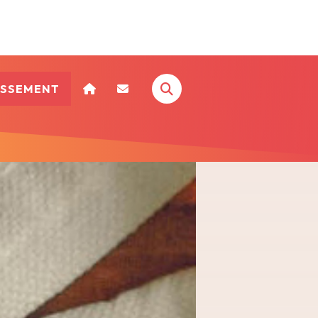
ISSEMENT