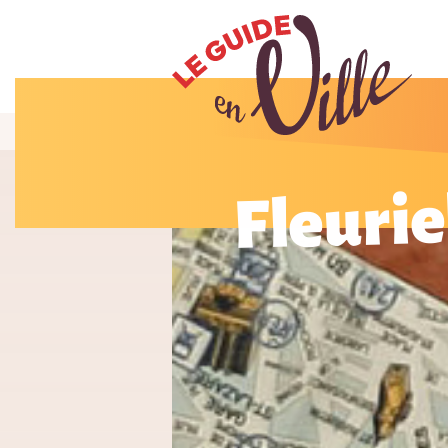
Fleurie