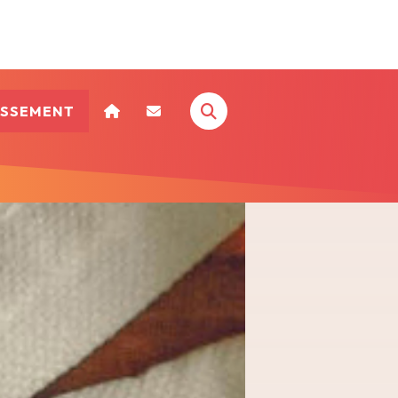
ISSEMENT