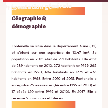
Présentation générale
Géographie &
démographie
Fontenelle se situe dans le département Aisne (02)
et s'étend sur une superficie de 10,47 km². Sa
population en 2015 était de 271 habitants. Elle était
de 289 habitants en 2010, 272 habitants en 1999, 265
habitants en 1990, 404 habitants en 1975 et 436
habitants en 1968. Entre 2010 et 2015, Fontenelle a
enregistré 25 naissances (44 entre 1999 et 2010) et
17 décès (20 entre 1999 et 2010). En 2017, Elle a
recensé 5 naissances et 1 décès.