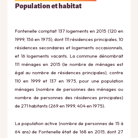
Population et habitat
Fontenelle comptait 137 logements en 2015 (120 en
1999, 156 en 1975), dont 111 résidences principales, 10
résidences secondaires et logements occasionnels,
et 16 logements vacants. La commune dénombrait
111 ménages en 2015 (le nombre de ménages est
égal au nombre de résidences principales), contre
110 en 1999 et 137 en 1975, pour une population
ménages (nombre de personnes des ménages ou
nombre de personnes des résidences principales)
de 271 habitants (269 en 1999, 404 en 1975).
La population active (nombre de personnes de 15 à
64 ans) de Fontenelle était de 168 en 2015, dont 27