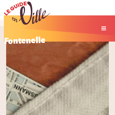
Fontenelle