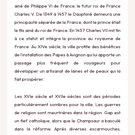
ainé de Philippe VI de France, le futur roi de France
Charles V. De 1349 à 1457 le Dauphiné demeura une
principauté séparée de la France, dont le prince était
le fils ainé du roi de France. En 1457 Charles VII mit fin
à ce statut et intégra la province au royaume de
France. Au XIVe siècle, la ville profite des bénéfices
de l’installation des Papes à Avignon qui lui apporte un
passage plus fréquent de voyageurs pour
développer un artisanat de laines et de peaux qui la
fait prospérer.
Les XVIe siècle et XVIIe siècles sont des périodes
particulièrement sombres pour la ville. Les guerres
de religion sont meurtrières dans la région. Gap est
un fief catholique, alors que le Champsaur a basculé
dans la réforme. Après diverses escarmouches,