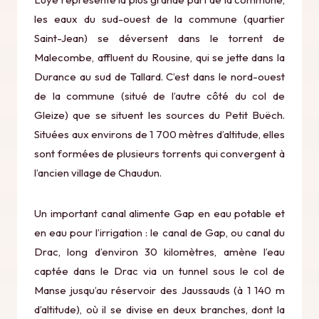
les eaux du sud-ouest de la commune (quartier
Saint-Jean) se déversent dans le torrent de
Malecombe, affluent du Rousine, qui se jette dans la
Durance au sud de Tallard. C’est dans le nord-ouest
de la commune (situé de l’autre côté du col de
Gleize) que se situent les sources du Petit Buëch.
Situées aux environs de 1 700 mètres d’altitude, elles
sont formées de plusieurs torrents qui convergent à
l’ancien village de Chaudun.
Un important canal alimente Gap en eau potable et
en eau pour l’irrigation : le canal de Gap, ou canal du
Drac, long d’environ 30 kilomètres, amène l’eau
captée dans le Drac via un tunnel sous le col de
Manse jusqu’au réservoir des Jaussauds (à 1 140 m
d’altitude), où il se divise en deux branches, dont la