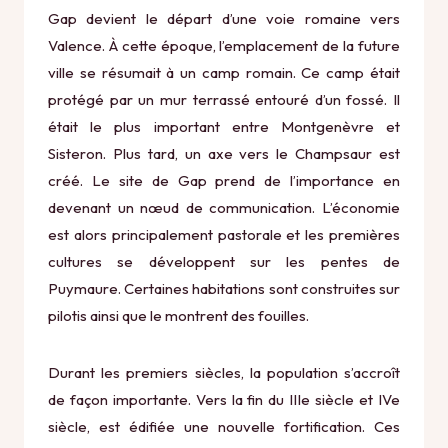
Gap devient le départ d’une voie romaine vers
Valence. À cette époque, l’emplacement de la future
ville se résumait à un camp romain. Ce camp était
protégé par un mur terrassé entouré d’un fossé. Il
était le plus important entre Montgenèvre et
Sisteron. Plus tard, un axe vers le Champsaur est
créé. Le site de Gap prend de l’importance en
devenant un nœud de communication. L’économie
est alors principalement pastorale et les premières
cultures se développent sur les pentes de
Puymaure. Certaines habitations sont construites sur
pilotis ainsi que le montrent des fouilles.
Durant les premiers siècles, la population s’accroît
de façon importante. Vers la fin du IIIe siècle et IVe
siècle, est édifiée une nouvelle fortification. Ces