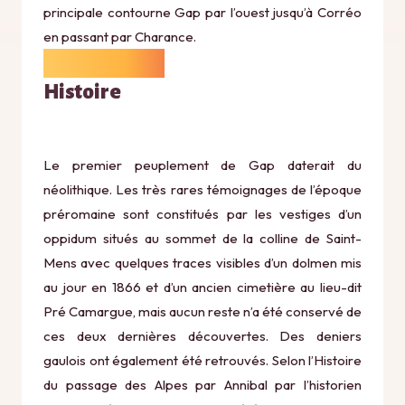
principale contourne Gap par l’ouest jusqu’à Corréo
en passant par Charance.
Histoire
Le premier peuplement de Gap daterait du
néolithique. Les très rares témoignages de l’époque
préromaine sont constitués par les vestiges d’un
oppidum situés au sommet de la colline de Saint-
Mens avec quelques traces visibles d’un dolmen mis
au jour en 1866 et d’un ancien cimetière au lieu-dit
Pré Camargue, mais aucun reste n’a été conservé de
ces deux dernières découvertes. Des deniers
gaulois ont également été retrouvés. Selon l’Histoire
du passage des Alpes par Annibal par l’historien