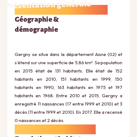
Présentation générale
Géographie &
démographie
Gergny se situe dans le département Aisne (02) et
s'étend sur une superficie de 5,86 km². Sa population
en 2015 était de 131 habitants. Elle était de 152
habitants en 2010, 151 habitants en 1999, 150
habitants en 1990, 163 habitants en 1975 et 197
habitants en 1968. Entre 2010 et 2015, Gergny a
enregistré 11 naissances (17 entre 1999 et 2010) et 3
décès (11 entre 1999 et 2010). En 2017, Elle a recensé
0 naissances et 2 décès.