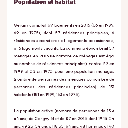
Population et habitat
Gergny comptait 69 logements en 2015 (66 en 1999,
69 en 1975), dont 57 résidences principales, 6
résidences secondaires et logements occasionnels,
et 6 logements vacants. La commune dénombrait 57
ménages en 2015 (le nombre de ménages est égal
au nombre de résidences principales), contre 52 en
1999 et 55 en 1975, pour une population ménages
(nombre de personnes des ménages ou nombre de
personnes des résidences principales) de 131
habitants (151 en 1999, 163 en 1975).
La population active (nombre de personnes de 15 à
64 ans) de Gergny était de 87 en 2015, dont 19 15-24
ans, 49 25-54 ans et 18 55-64 ans, 48 hommes et 40