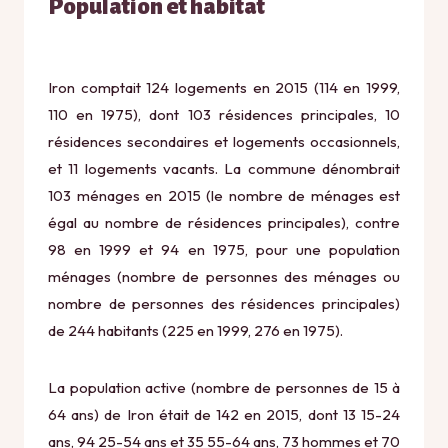
Population et habitat
Iron comptait 124 logements en 2015 (114 en 1999,
110 en 1975), dont 103 résidences principales, 10
résidences secondaires et logements occasionnels,
et 11 logements vacants. La commune dénombrait
103 ménages en 2015 (le nombre de ménages est
égal au nombre de résidences principales), contre
98 en 1999 et 94 en 1975, pour une population
ménages (nombre de personnes des ménages ou
nombre de personnes des résidences principales)
de 244 habitants (225 en 1999, 276 en 1975).
La population active (nombre de personnes de 15 à
64 ans) de Iron était de 142 en 2015, dont 13 15-24
ans, 94 25-54 ans et 35 55-64 ans, 73 hommes et 70