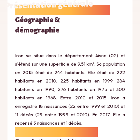
Présentation générale
Géographie &
démographie
Iron se situe dans le département Aisne (02) et
s'étend sur une superficie de 9,51 km². Sa population
en 2015 était de 244 habitants. Elle était de 222
habitants en 2010, 225 habitants en 1999, 284
habitants en 1990, 276 habitants en 1975 et 300
habitants en 1968. Entre 2010 et 2015, Iron a
enregistré 18 naissances (22 entre 1999 et 2010) et
11 décès (29 entre 1999 et 2010). En 2017, Elle a
recensé 3 naissances et 1 décès.