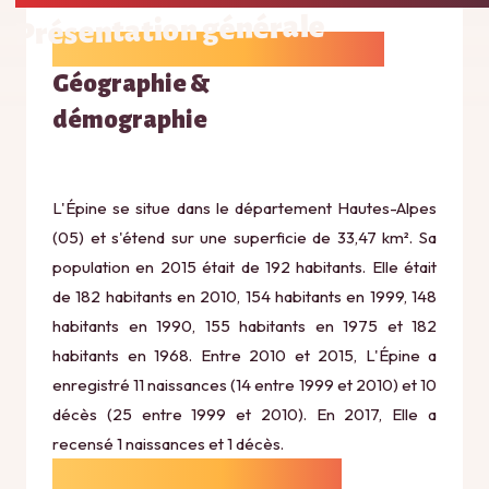
Présentation générale
Géographie &
démographie
L'Épine se situe dans le département Hautes-Alpes
(05) et s'étend sur une superficie de 33,47 km². Sa
population en 2015 était de 192 habitants. Elle était
de 182 habitants en 2010, 154 habitants en 1999, 148
habitants en 1990, 155 habitants en 1975 et 182
habitants en 1968. Entre 2010 et 2015, L'Épine a
enregistré 11 naissances (14 entre 1999 et 2010) et 10
décès (25 entre 1999 et 2010). En 2017, Elle a
recensé 1 naissances et 1 décès.