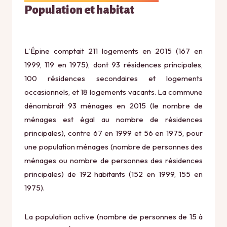
Population et habitat
L'Épine comptait 211 logements en 2015 (167 en
1999, 119 en 1975), dont 93 résidences principales,
100 résidences secondaires et logements
occasionnels, et 18 logements vacants. La commune
dénombrait 93 ménages en 2015 (le nombre de
ménages est égal au nombre de résidences
principales), contre 67 en 1999 et 56 en 1975, pour
une population ménages (nombre de personnes des
ménages ou nombre de personnes des résidences
principales) de 192 habitants (152 en 1999, 155 en
1975).
La population active (nombre de personnes de 15 à