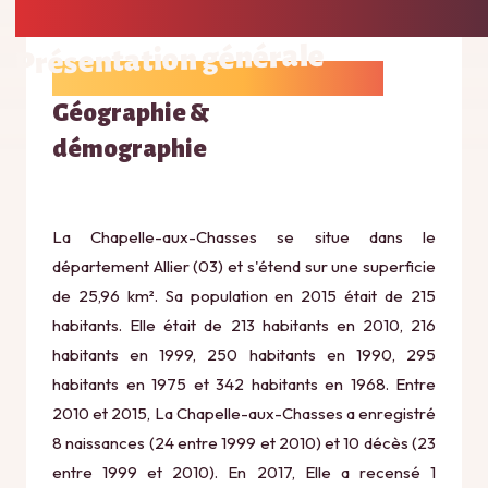
Présentation générale
Géographie &
démographie
La Chapelle-aux-Chasses se situe dans le
département Allier (03) et s'étend sur une superficie
de 25,96 km². Sa population en 2015 était de 215
habitants. Elle était de 213 habitants en 2010, 216
habitants en 1999, 250 habitants en 1990, 295
habitants en 1975 et 342 habitants en 1968. Entre
2010 et 2015, La Chapelle-aux-Chasses a enregistré
8 naissances (24 entre 1999 et 2010) et 10 décès (23
entre 1999 et 2010). En 2017, Elle a recensé 1