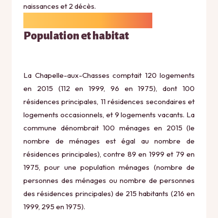
naissances et 2 décès.
Population et habitat
La Chapelle-aux-Chasses comptait 120 logements
en 2015 (112 en 1999, 96 en 1975), dont 100
résidences principales, 11 résidences secondaires et
logements occasionnels, et 9 logements vacants. La
commune dénombrait 100 ménages en 2015 (le
nombre de ménages est égal au nombre de
résidences principales), contre 89 en 1999 et 79 en
1975, pour une population ménages (nombre de
personnes des ménages ou nombre de personnes
des résidences principales) de 215 habitants (216 en
1999, 295 en 1975).