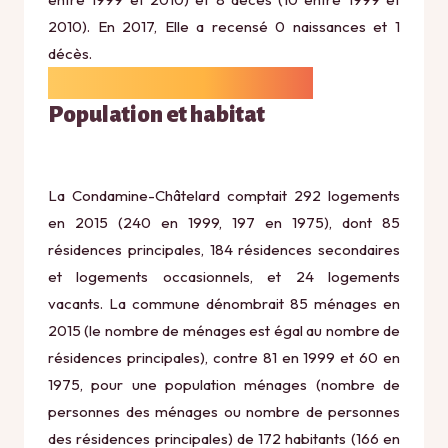
2010). En 2017, Elle a recensé 0 naissances et 1
décès.
Population et habitat
La Condamine-Châtelard comptait 292 logements
en 2015 (240 en 1999, 197 en 1975), dont 85
résidences principales, 184 résidences secondaires
et logements occasionnels, et 24 logements
vacants. La commune dénombrait 85 ménages en
2015 (le nombre de ménages est égal au nombre de
résidences principales), contre 81 en 1999 et 60 en
1975, pour une population ménages (nombre de
personnes des ménages ou nombre de personnes
des résidences principales) de 172 habitants (166 en