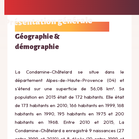
Présentation générale
Géographie &
démographie
La Condamine-Châtelard se situe dans le
département Alpes-de-Haute-Provence (04) et
s'étend sur une superficie de 56,08 km². Sa
population en 2015 était de 172 habitants. Elle était
de 173 habitants en 2010, 166 habitants en 1999, 168
habitants en 1990, 195 habitants en 1975 et 200
habitants en 1968. Entre 2010 et 2015, La
Condamine-Châtelard a enregistré 9 naissances (27
entre 1999 et 2010) et 8 décès (10 entre 1999 et