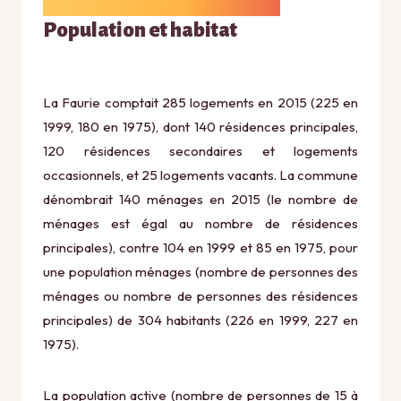
Population et habitat
La Faurie comptait 285 logements en 2015 (225 en
1999, 180 en 1975), dont 140 résidences principales,
120 résidences secondaires et logements
occasionnels, et 25 logements vacants. La commune
dénombrait 140 ménages en 2015 (le nombre de
ménages est égal au nombre de résidences
principales), contre 104 en 1999 et 85 en 1975, pour
une population ménages (nombre de personnes des
ménages ou nombre de personnes des résidences
principales) de 304 habitants (226 en 1999, 227 en
1975).
La population active (nombre de personnes de 15 à