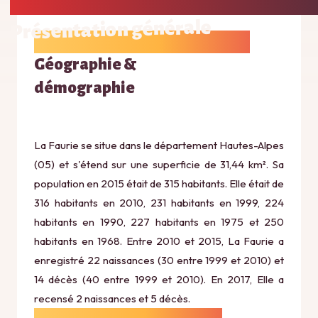
Présentation générale
Géographie &
démographie
La Faurie se situe dans le département Hautes-Alpes
(05) et s'étend sur une superficie de 31,44 km². Sa
population en 2015 était de 315 habitants. Elle était de
316 habitants en 2010, 231 habitants en 1999, 224
habitants en 1990, 227 habitants en 1975 et 250
habitants en 1968. Entre 2010 et 2015, La Faurie a
enregistré 22 naissances (30 entre 1999 et 2010) et
14 décès (40 entre 1999 et 2010). En 2017, Elle a
recensé 2 naissances et 5 décès.