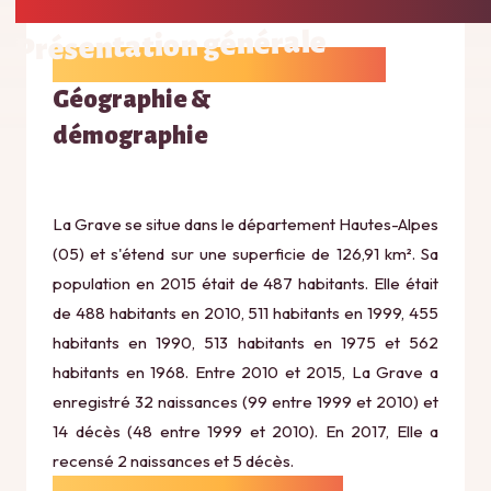
Présentation générale
Géographie &
démographie
La Grave se situe dans le département Hautes-Alpes
(05) et s'étend sur une superficie de 126,91 km². Sa
population en 2015 était de 487 habitants. Elle était
de 488 habitants en 2010, 511 habitants en 1999, 455
habitants en 1990, 513 habitants en 1975 et 562
habitants en 1968. Entre 2010 et 2015, La Grave a
enregistré 32 naissances (99 entre 1999 et 2010) et
14 décès (48 entre 1999 et 2010). En 2017, Elle a
recensé 2 naissances et 5 décès.