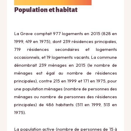
Population et habitat
La Grave comptait 977 logements en 2015 (828 en
1999, 419 en 1975), dont 239 résidences principales,
719 résidences secondaires et logements
occasionnels, et 19 logements vacants. La commune
dénombrait 239 ménages en 2015 (le nombre de
ménages est égal au nombre de résidences
principales), contre 215 en 1999 et 171 en 1975, pour
une population ménages (nombre de personnes des
ménages ou nombre de personnes des résidences
principales) de 486 habitants (511 en 1999, 513 en
1975).
La population active (nombre de personnes de 15 à