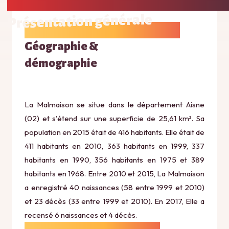
Présentation générale
Géographie &
démographie
La Malmaison se situe dans le département Aisne
(02) et s'étend sur une superficie de 25,61 km². Sa
population en 2015 était de 416 habitants. Elle était de
411 habitants en 2010, 363 habitants en 1999, 337
habitants en 1990, 356 habitants en 1975 et 389
habitants en 1968. Entre 2010 et 2015, La Malmaison
a enregistré 40 naissances (58 entre 1999 et 2010)
et 23 décès (33 entre 1999 et 2010). En 2017, Elle a
recensé 6 naissances et 4 décès.