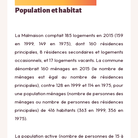
Population et habitat
La Malmaison comptait 185 logements en 2015 (159
en 1999, 149 en 1975), dont 160 résidences
principales, 8 résidences secondaires et logements
occasionnels, et 17 logements vacants. La commune
dénombrait 160 ménages en 2015 (le nombre de
ménages est égal au nombre de résidences
principales), contre 128 en 1999 et 114 en 1975, pour
une population ménages (nombre de personnes des
ménages ou nombre de personnes des résidences
principales) de 416 habitants (363 en 1999, 356 en
1975).
La population active (nombre de personnes de 15 à