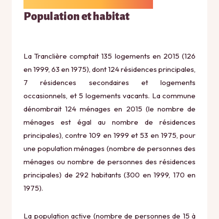
Population et habitat
La Tranclière comptait 135 logements en 2015 (126
en 1999, 63 en 1975), dont 124 résidences principales,
7 résidences secondaires et logements
occasionnels, et 5 logements vacants. La commune
dénombrait 124 ménages en 2015 (le nombre de
ménages est égal au nombre de résidences
principales), contre 109 en 1999 et 53 en 1975, pour
une population ménages (nombre de personnes des
ménages ou nombre de personnes des résidences
principales) de 292 habitants (300 en 1999, 170 en
1975).
La population active (nombre de personnes de 15 à