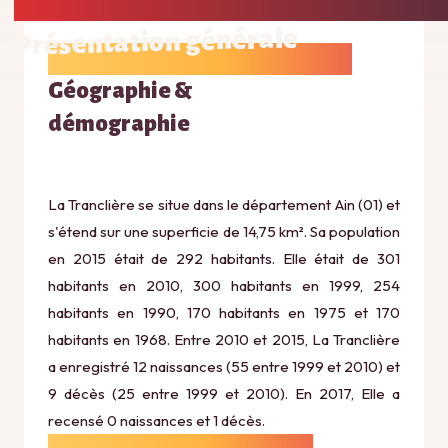
Présentation générale
Géographie &
démographie
La Tranclière se situe dans le département Ain (01) et
s'étend sur une superficie de 14,75 km². Sa population
en 2015 était de 292 habitants. Elle était de 301
habitants en 2010, 300 habitants en 1999, 254
habitants en 1990, 170 habitants en 1975 et 170
habitants en 1968. Entre 2010 et 2015, La Tranclière
a enregistré 12 naissances (55 entre 1999 et 2010) et
9 décès (25 entre 1999 et 2010). En 2017, Elle a
recensé 0 naissances et 1 décès.