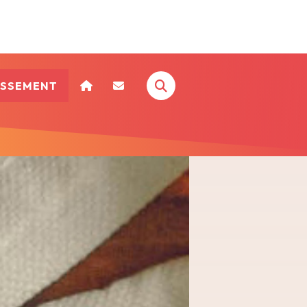
ISSEMENT