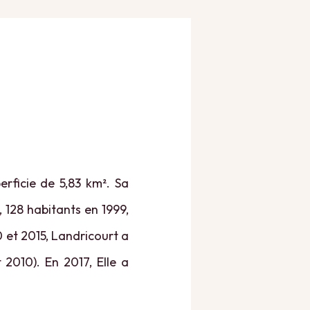
erficie de 5,83 km². Sa
, 128 habitants en 1999,
0 et 2015, Landricourt a
 2010). En 2017, Elle a