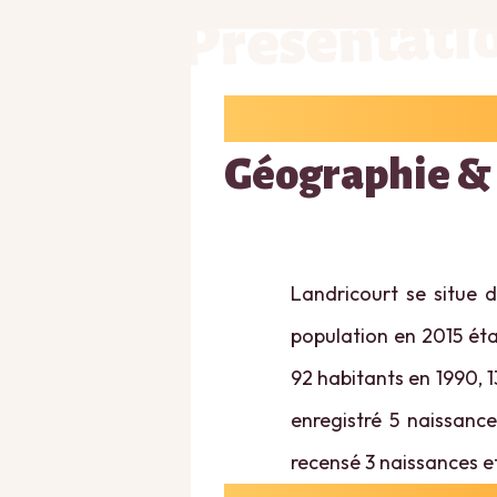
Présentati
Géographie &
Landricourt se situe d
population en 2015 étai
92 habitants en 1990, 1
enregistré 5 naissance
recensé 3 naissances e