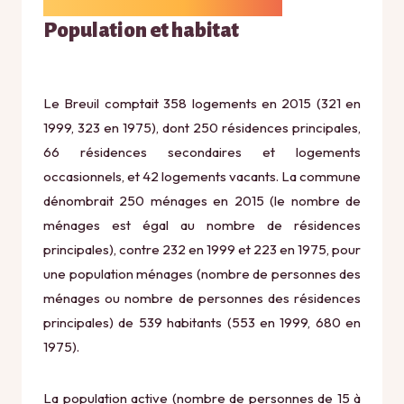
Population et habitat
Le Breuil comptait 358 logements en 2015 (321 en
1999, 323 en 1975), dont 250 résidences principales,
66 résidences secondaires et logements
occasionnels, et 42 logements vacants. La commune
dénombrait 250 ménages en 2015 (le nombre de
ménages est égal au nombre de résidences
principales), contre 232 en 1999 et 223 en 1975, pour
une population ménages (nombre de personnes des
ménages ou nombre de personnes des résidences
principales) de 539 habitants (553 en 1999, 680 en
1975).
La population active (nombre de personnes de 15 à