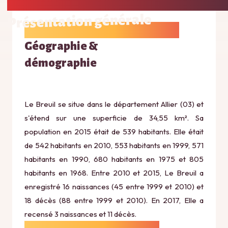
Présentation générale
Géographie &
démographie
Le Breuil se situe dans le département Allier (03) et
s'étend sur une superficie de 34,55 km². Sa
population en 2015 était de 539 habitants. Elle était
de 542 habitants en 2010, 553 habitants en 1999, 571
habitants en 1990, 680 habitants en 1975 et 805
habitants en 1968. Entre 2010 et 2015, Le Breuil a
enregistré 16 naissances (45 entre 1999 et 2010) et
18 décès (88 entre 1999 et 2010). En 2017, Elle a
recensé 3 naissances et 11 décès.