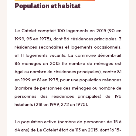
Population et habitat
Le Catelet comptait 100 logements en 2015 (90 en
1999, 95 en 1975), dont 86 résidences principales, 3
résidences secondaires et logements occasionnels,
et 11 logements vacants. La commune dénombrait
86 ménages en 2015 (le nombre de ménages est
égal au nombre de résidences principales), contre 81
en 1999 et 81 en 1975, pour une population ménages
(nombre de personnes des ménages ou nombre de
personnes des résidences principales) de 196
habitants (218 en 1999, 272 en 1975).
La population active (nombre de personnes de 15 à
64 ans) de Le Catelet était de 113 en 2015, dont 16 15-