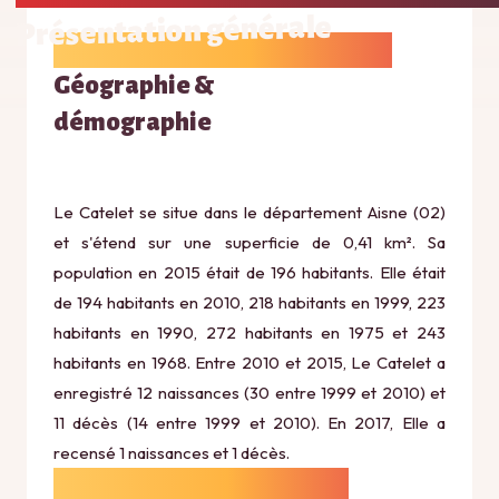
Présentation générale
Géographie &
démographie
Le Catelet se situe dans le département Aisne (02)
et s'étend sur une superficie de 0,41 km². Sa
population en 2015 était de 196 habitants. Elle était
de 194 habitants en 2010, 218 habitants en 1999, 223
habitants en 1990, 272 habitants en 1975 et 243
habitants en 1968. Entre 2010 et 2015, Le Catelet a
enregistré 12 naissances (30 entre 1999 et 2010) et
11 décès (14 entre 1999 et 2010). En 2017, Elle a
recensé 1 naissances et 1 décès.