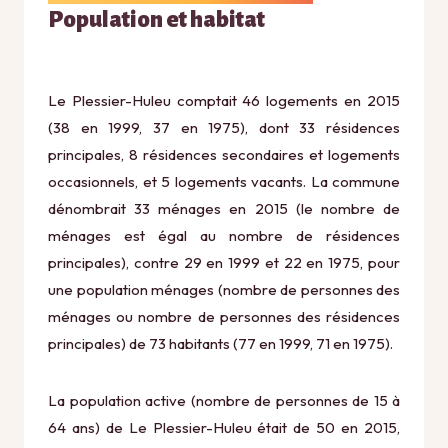
Population et habitat
Le Plessier-Huleu comptait 46 logements en 2015
(38 en 1999, 37 en 1975), dont 33 résidences
principales, 8 résidences secondaires et logements
occasionnels, et 5 logements vacants. La commune
dénombrait 33 ménages en 2015 (le nombre de
ménages est égal au nombre de résidences
principales), contre 29 en 1999 et 22 en 1975, pour
une population ménages (nombre de personnes des
ménages ou nombre de personnes des résidences
principales) de 73 habitants (77 en 1999, 71 en 1975).
La population active (nombre de personnes de 15 à
64 ans) de Le Plessier-Huleu était de 50 en 2015,