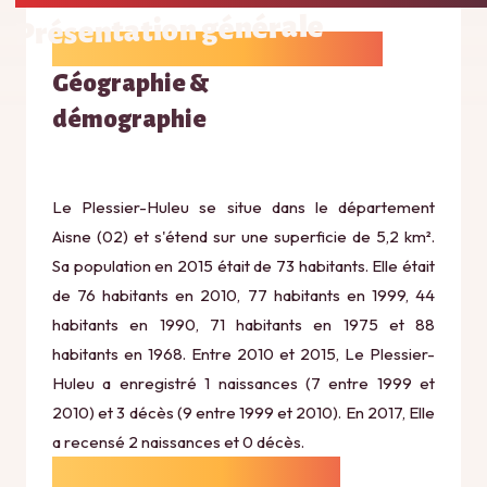
Présentation générale
Géographie &
démographie
Le Plessier-Huleu se situe dans le département
Aisne (02) et s'étend sur une superficie de 5,2 km².
Sa population en 2015 était de 73 habitants. Elle était
de 76 habitants en 2010, 77 habitants en 1999, 44
habitants en 1990, 71 habitants en 1975 et 88
habitants en 1968. Entre 2010 et 2015, Le Plessier-
Huleu a enregistré 1 naissances (7 entre 1999 et
2010) et 3 décès (9 entre 1999 et 2010). En 2017, Elle
a recensé 2 naissances et 0 décès.