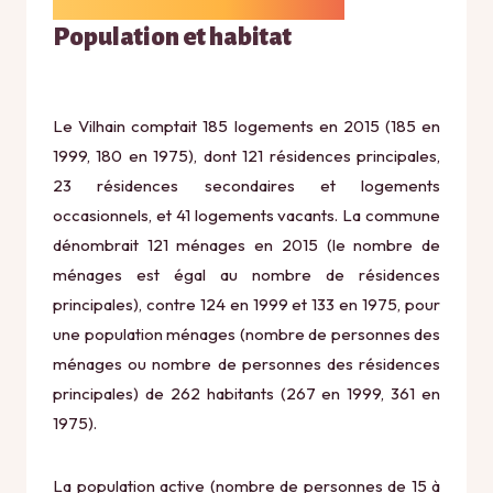
Population et habitat
Le Vilhain comptait 185 logements en 2015 (185 en
1999, 180 en 1975), dont 121 résidences principales,
23 résidences secondaires et logements
occasionnels, et 41 logements vacants. La commune
dénombrait 121 ménages en 2015 (le nombre de
ménages est égal au nombre de résidences
principales), contre 124 en 1999 et 133 en 1975, pour
une population ménages (nombre de personnes des
ménages ou nombre de personnes des résidences
principales) de 262 habitants (267 en 1999, 361 en
1975).
La population active (nombre de personnes de 15 à