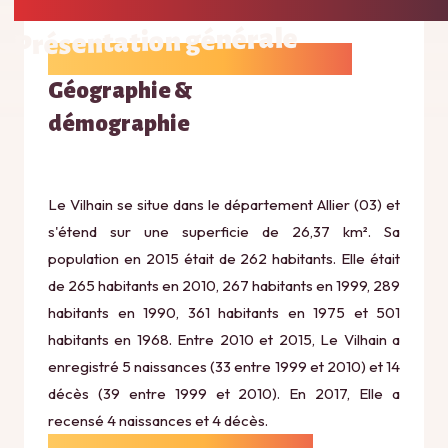
Présentation générale
Géographie &
démographie
Le Vilhain se situe dans le département Allier (03) et
s'étend sur une superficie de 26,37 km². Sa
population en 2015 était de 262 habitants. Elle était
de 265 habitants en 2010, 267 habitants en 1999, 289
habitants en 1990, 361 habitants en 1975 et 501
habitants en 1968. Entre 2010 et 2015, Le Vilhain a
enregistré 5 naissances (33 entre 1999 et 2010) et 14
décès (39 entre 1999 et 2010). En 2017, Elle a
recensé 4 naissances et 4 décès.