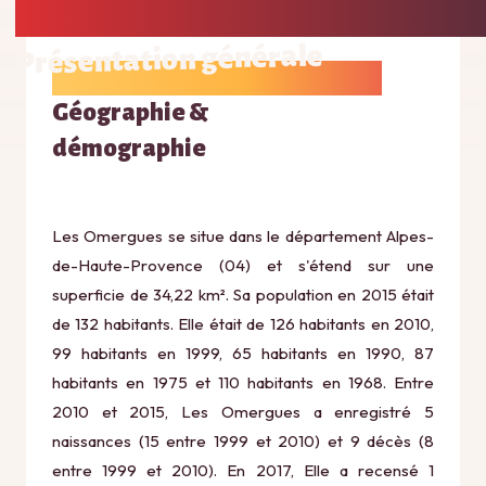
Présentation générale
Géographie &
démographie
Les Omergues se situe dans le département Alpes-
de-Haute-Provence (04) et s'étend sur une
superficie de 34,22 km². Sa population en 2015 était
de 132 habitants. Elle était de 126 habitants en 2010,
99 habitants en 1999, 65 habitants en 1990, 87
habitants en 1975 et 110 habitants en 1968. Entre
2010 et 2015, Les Omergues a enregistré 5
naissances (15 entre 1999 et 2010) et 9 décès (8
entre 1999 et 2010). En 2017, Elle a recensé 1