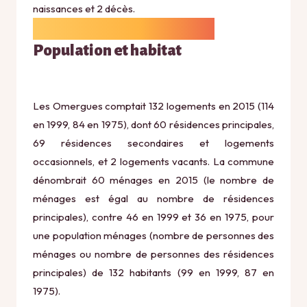
naissances et 2 décès.
Population et habitat
Les Omergues comptait 132 logements en 2015 (114
en 1999, 84 en 1975), dont 60 résidences principales,
69 résidences secondaires et logements
occasionnels, et 2 logements vacants. La commune
dénombrait 60 ménages en 2015 (le nombre de
ménages est égal au nombre de résidences
principales), contre 46 en 1999 et 36 en 1975, pour
une population ménages (nombre de personnes des
ménages ou nombre de personnes des résidences
principales) de 132 habitants (99 en 1999, 87 en
1975).