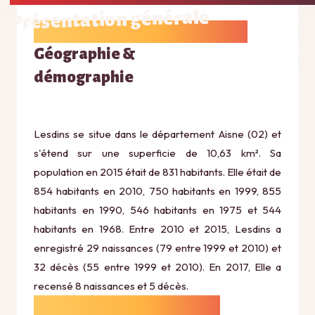
Présentation générale
Géographie &
démographie
Lesdins se situe dans le département Aisne (02) et
s'étend sur une superficie de 10,63 km². Sa
population en 2015 était de 831 habitants. Elle était de
854 habitants en 2010, 750 habitants en 1999, 855
habitants en 1990, 546 habitants en 1975 et 544
habitants en 1968. Entre 2010 et 2015, Lesdins a
enregistré 29 naissances (79 entre 1999 et 2010) et
32 décès (55 entre 1999 et 2010). En 2017, Elle a
recensé 8 naissances et 5 décès.