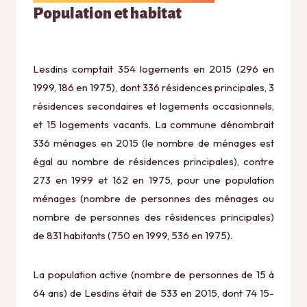
Population et habitat
Lesdins comptait 354 logements en 2015 (296 en
1999, 186 en 1975), dont 336 résidences principales, 3
résidences secondaires et logements occasionnels,
et 15 logements vacants. La commune dénombrait
336 ménages en 2015 (le nombre de ménages est
égal au nombre de résidences principales), contre
273 en 1999 et 162 en 1975, pour une population
ménages (nombre de personnes des ménages ou
nombre de personnes des résidences principales)
de 831 habitants (750 en 1999, 536 en 1975).
La population active (nombre de personnes de 15 à
64 ans) de Lesdins était de 533 en 2015, dont 74 15-