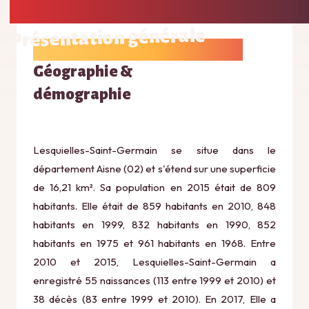
Présentation générale
Géographie &
démographie
Lesquielles-Saint-Germain se situe dans le
département Aisne (02) et s'étend sur une superficie
de 16,21 km². Sa population en 2015 était de 809
habitants. Elle était de 859 habitants en 2010, 848
habitants en 1999, 832 habitants en 1990, 852
habitants en 1975 et 961 habitants en 1968. Entre
2010 et 2015, Lesquielles-Saint-Germain a
enregistré 55 naissances (113 entre 1999 et 2010) et
38 décès (83 entre 1999 et 2010). En 2017, Elle a