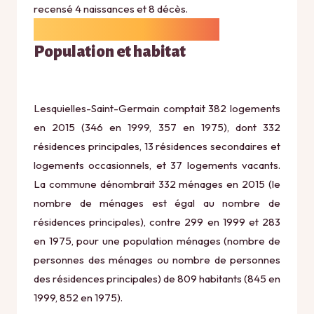
recensé 4 naissances et 8 décès.
Population et habitat
Lesquielles-Saint-Germain comptait 382 logements
en 2015 (346 en 1999, 357 en 1975), dont 332
résidences principales, 13 résidences secondaires et
logements occasionnels, et 37 logements vacants.
La commune dénombrait 332 ménages en 2015 (le
nombre de ménages est égal au nombre de
résidences principales), contre 299 en 1999 et 283
en 1975, pour une population ménages (nombre de
personnes des ménages ou nombre de personnes
des résidences principales) de 809 habitants (845 en
1999, 852 en 1975).