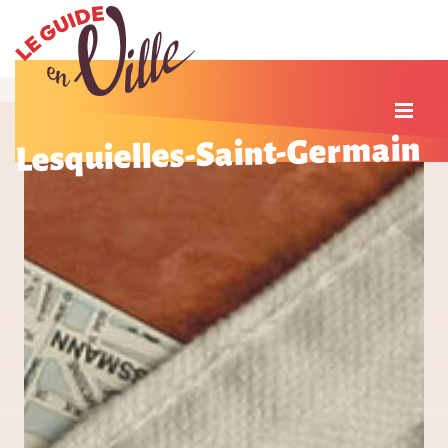
Lesquielles-Saint-Germain