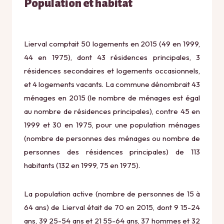
Population et habitat
Lierval comptait 50 logements en 2015 (49 en 1999,
44 en 1975), dont 43 résidences principales, 3
résidences secondaires et logements occasionnels,
et 4 logements vacants. La commune dénombrait 43
ménages en 2015 (le nombre de ménages est égal
au nombre de résidences principales), contre 45 en
1999 et 30 en 1975, pour une population ménages
(nombre de personnes des ménages ou nombre de
personnes des résidences principales) de 113
habitants (132 en 1999, 75 en 1975).
La population active (nombre de personnes de 15 à
64 ans) de Lierval était de 70 en 2015, dont 9 15-24
ans, 39 25-54 ans et 21 55-64 ans, 37 hommes et 32