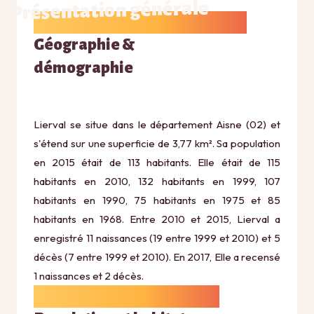
Présentation générale
Géographie &
démographie
Lierval se situe dans le département Aisne (02) et
s'étend sur une superficie de 3,77 km². Sa population
en 2015 était de 113 habitants. Elle était de 115
habitants en 2010, 132 habitants en 1999, 107
habitants en 1990, 75 habitants en 1975 et 85
habitants en 1968. Entre 2010 et 2015, Lierval a
enregistré 11 naissances (19 entre 1999 et 2010) et 5
décès (7 entre 1999 et 2010). En 2017, Elle a recensé
1 naissances et 2 décès.