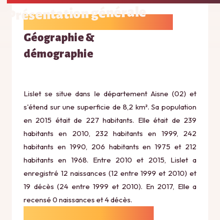
Présentation générale
Géographie &
démographie
Lislet se situe dans le département Aisne (02) et
s'étend sur une superficie de 8,2 km². Sa population
en 2015 était de 227 habitants. Elle était de 239
habitants en 2010, 232 habitants en 1999, 242
habitants en 1990, 206 habitants en 1975 et 212
habitants en 1968. Entre 2010 et 2015, Lislet a
enregistré 12 naissances (12 entre 1999 et 2010) et
19 décès (24 entre 1999 et 2010). En 2017, Elle a
recensé 0 naissances et 4 décès.