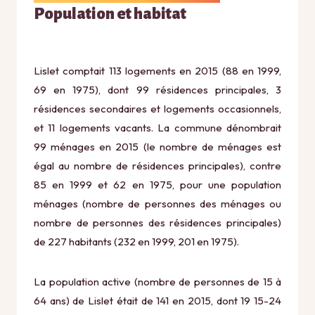
Population et habitat
Lislet comptait 113 logements en 2015 (88 en 1999,
69 en 1975), dont 99 résidences principales, 3
résidences secondaires et logements occasionnels,
et 11 logements vacants. La commune dénombrait
99 ménages en 2015 (le nombre de ménages est
égal au nombre de résidences principales), contre
85 en 1999 et 62 en 1975, pour une population
ménages (nombre de personnes des ménages ou
nombre de personnes des résidences principales)
de 227 habitants (232 en 1999, 201 en 1975).
La population active (nombre de personnes de 15 à
64 ans) de Lislet était de 141 en 2015, dont 19 15-24