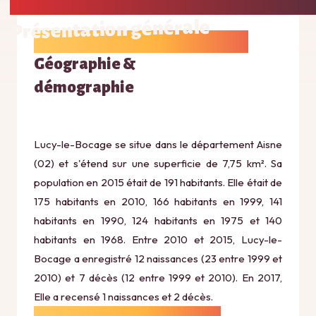
Présentation générale
Géographie &
démographie
Lucy-le-Bocage se situe dans le département Aisne
(02) et s'étend sur une superficie de 7,75 km². Sa
population en 2015 était de 191 habitants. Elle était de
175 habitants en 2010, 166 habitants en 1999, 141
habitants en 1990, 124 habitants en 1975 et 140
habitants en 1968. Entre 2010 et 2015, Lucy-le-
Bocage a enregistré 12 naissances (23 entre 1999 et
2010) et 7 décès (12 entre 1999 et 2010). En 2017,
Elle a recensé 1 naissances et 2 décès.