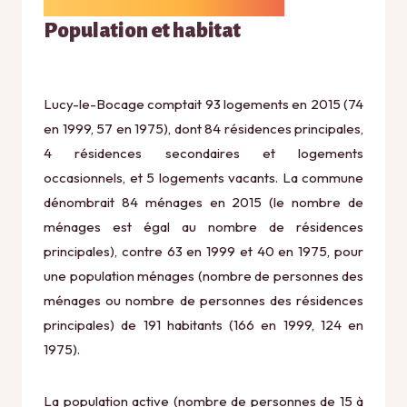
Population et habitat
Lucy-le-Bocage comptait 93 logements en 2015 (74
en 1999, 57 en 1975), dont 84 résidences principales,
4 résidences secondaires et logements
occasionnels, et 5 logements vacants. La commune
dénombrait 84 ménages en 2015 (le nombre de
ménages est égal au nombre de résidences
principales), contre 63 en 1999 et 40 en 1975, pour
une population ménages (nombre de personnes des
ménages ou nombre de personnes des résidences
principales) de 191 habitants (166 en 1999, 124 en
1975).
La population active (nombre de personnes de 15 à