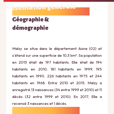
Présentation générale
Géographie &
démographie
Malzy se situe dans le département Aisne (02) et
s'étend sur une superficie de 10,3 km². Sa population
en 2015 était de 197 habitants. Elle était de 194
habitants en 2010, 181 habitants en 1999, 195
habitants en 1990, 226 habitants en 1975 et 244
habitants en 1968. Entre 2010 et 2015, Malzy a
enregistré 13 naissances (34 entre 1999 et 2010) et 11
décès (32 entre 1999 et 2010). En 2017, Elle a
recensé 3 naissances et 1 décès.