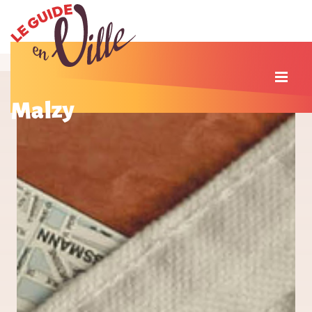
Malzy