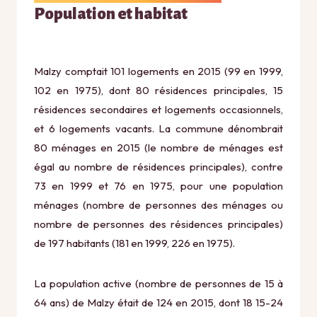
Population et habitat
Malzy comptait 101 logements en 2015 (99 en 1999,
102 en 1975), dont 80 résidences principales, 15
résidences secondaires et logements occasionnels,
et 6 logements vacants. La commune dénombrait
80 ménages en 2015 (le nombre de ménages est
égal au nombre de résidences principales), contre
73 en 1999 et 76 en 1975, pour une population
ménages (nombre de personnes des ménages ou
nombre de personnes des résidences principales)
de 197 habitants (181 en 1999, 226 en 1975).
La population active (nombre de personnes de 15 à
64 ans) de Malzy était de 124 en 2015, dont 18 15-24