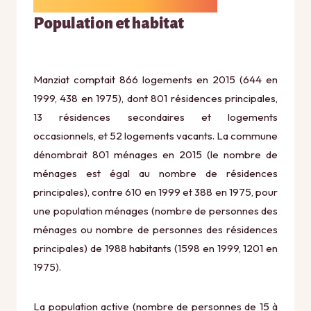
Population et habitat
Manziat comptait 866 logements en 2015 (644 en
1999, 438 en 1975), dont 801 résidences principales,
13 résidences secondaires et logements
occasionnels, et 52 logements vacants. La commune
dénombrait 801 ménages en 2015 (le nombre de
ménages est égal au nombre de résidences
principales), contre 610 en 1999 et 388 en 1975, pour
une population ménages (nombre de personnes des
ménages ou nombre de personnes des résidences
principales) de 1988 habitants (1598 en 1999, 1201 en
1975).
La population active (nombre de personnes de 15 à