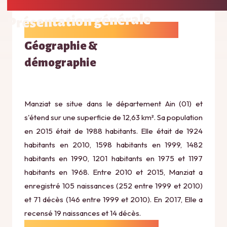
Présentation générale
Géographie &
démographie
Manziat se situe dans le département Ain (01) et
s'étend sur une superficie de 12,63 km². Sa population
en 2015 était de 1988 habitants. Elle était de 1924
habitants en 2010, 1598 habitants en 1999, 1482
habitants en 1990, 1201 habitants en 1975 et 1197
habitants en 1968. Entre 2010 et 2015, Manziat a
enregistré 105 naissances (252 entre 1999 et 2010)
et 71 décès (146 entre 1999 et 2010). En 2017, Elle a
recensé 19 naissances et 14 décès.