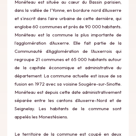
Monéteau est située au cœur du Bassin parisien,
dans la vallée de l’Yonne, en bordure nord d’Auxerre
et s’inscrit dans l’aire urbaine de cette dernière, qui
englobe 60 communes et près de 90 000 habitants.
Monéteau est la commune la plus importante de
l’agglomération d’Auxerre. Elle fait partie de la
Communauté d’Agglomération de l’Auxerrois qui
regroupe 21 communes et 65 000 habitants autour
de la capitale économique et administrative du
département. La commune actuelle est issue de sa
fusion en 1972 avec sa voisine Sougère-sur-Sinotte.
Monéteau est depuis cette date administrativement
séparée entre les cantons d’Auxerre-Nord et de
Seignelay. Les habitants de la commune sont
appelés les Monestésiens.
Le territoire de la commune est coupé en deux