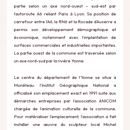
partie selon un axe nord-ouest – sud-est par
l’autoroute A6 reliant Paris à Lyon. Sa position de
carrefour entre l’A6, la RN6 et la Rocade d’Auxerre a
permis son développement démographique et
économique, notamment avec l’implantation de
surfaces commerciales et industrielles importantes.
La partie ouest de la commune est traversée selon
un axe nord-sud par la rivière Yonne.
Le centre du département de l’Yonne se situe à
Monéteau. l’Institut Géographique National a
officialisé son emplacement exact en 1991 suite aux
démarches entreprises par l’association ANICOM
chargée de l’animation culturelle de la commune.
Pour matérialiser l’emplacement, l’association a fait
installer une œuvre du sculpteur local Michel