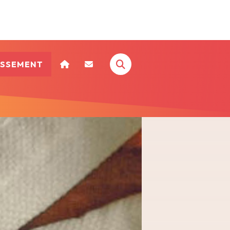
ISSEMENT