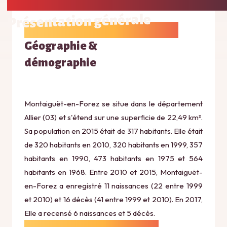
Présentation générale
Géographie &
démographie
Montaiguët-en-Forez se situe dans le département
Allier (03) et s'étend sur une superficie de 22,49 km².
Sa population en 2015 était de 317 habitants. Elle était
de 320 habitants en 2010, 320 habitants en 1999, 357
habitants en 1990, 473 habitants en 1975 et 564
habitants en 1968. Entre 2010 et 2015, Montaiguët-
en-Forez a enregistré 11 naissances (22 entre 1999
et 2010) et 16 décès (41 entre 1999 et 2010). En 2017,
Elle a recensé 6 naissances et 5 décès.