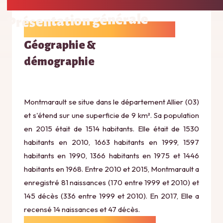
Présentation générale
Géographie &
démographie
Montmarault se situe dans le département Allier (03)
et s'étend sur une superficie de 9 km². Sa population
en 2015 était de 1514 habitants. Elle était de 1530
habitants en 2010, 1663 habitants en 1999, 1597
habitants en 1990, 1366 habitants en 1975 et 1446
habitants en 1968. Entre 2010 et 2015, Montmarault a
enregistré 81 naissances (170 entre 1999 et 2010) et
145 décès (336 entre 1999 et 2010). En 2017, Elle a
recensé 14 naissances et 47 décès.