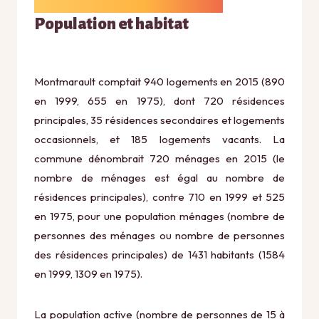
Population et habitat
Montmarault comptait 940 logements en 2015 (890
en 1999, 655 en 1975), dont 720 résidences
principales, 35 résidences secondaires et logements
occasionnels, et 185 logements vacants. La
commune dénombrait 720 ménages en 2015 (le
nombre de ménages est égal au nombre de
résidences principales), contre 710 en 1999 et 525
en 1975, pour une population ménages (nombre de
personnes des ménages ou nombre de personnes
des résidences principales) de 1431 habitants (1584
en 1999, 1309 en 1975).
La population active (nombre de personnes de 15 à