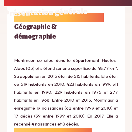
Présentation générale
Géographie &
démographie
Montmaur se situe dans le département Hautes-
Alpes (05) et s'étend sur une superficie de 48,77 km².
Sa population en 2015 était de 515 habitants. Elle était
de 519 habitants en 2010, 423 habitants en 1999, 311
habitants en 1990, 229 habitants en 1975 et 277
habitants en 1968. Entre 2010 et 2015, Montmaur a
enregistré 19 naissances (62 entre 1999 et 2010) et
17 décès (39 entre 1999 et 2010). En 2017, Elle a
recensé 4 naissances et 8 décès.