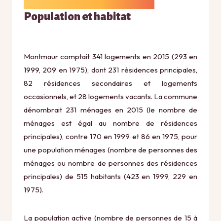
Population et habitat
Montmaur comptait 341 logements en 2015 (293 en
1999, 209 en 1975), dont 231 résidences principales,
82 résidences secondaires et logements
occasionnels, et 28 logements vacants. La commune
dénombrait 231 ménages en 2015 (le nombre de
ménages est égal au nombre de résidences
principales), contre 170 en 1999 et 86 en 1975, pour
une population ménages (nombre de personnes des
ménages ou nombre de personnes des résidences
principales) de 515 habitants (423 en 1999, 229 en
1975).
La population active (nombre de personnes de 15 à