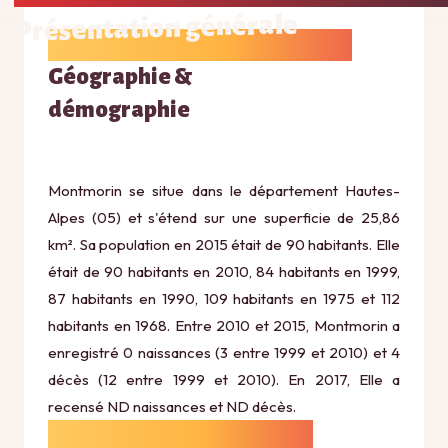
Présentation générale
Géographie &
démographie
Montmorin se situe dans le département Hautes-
Alpes (05) et s'étend sur une superficie de 25,86
km². Sa population en 2015 était de 90 habitants. Elle
était de 90 habitants en 2010, 84 habitants en 1999,
87 habitants en 1990, 109 habitants en 1975 et 112
habitants en 1968. Entre 2010 et 2015, Montmorin a
enregistré 0 naissances (3 entre 1999 et 2010) et 4
décès (12 entre 1999 et 2010). En 2017, Elle a
recensé ND naissances et ND décès.