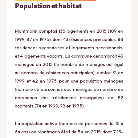
Population et habitat
Montmorin comptait 135 logements en 2015 (109 en
1999, 87 en 1975), dont 43 résidences principales, 88
résidences secondaires et logements occasionnels,
et 4 logements vacants. La commune dénombrait 43
ménages en 2015 (le nombre de ménages est égal
au nombre de résidences principales), contre 31 en
1999 et 42 en 1975, pour une population ménages
(nombre de personnes des ménages ou nombre de
personnes des résidences principales) de 82
habitants (74 en 1999, 98 en 1975).
La population active (nombre de personnes de 15 à
64 ans) de Montmorin était de 54 en 2015, dont 7 15-