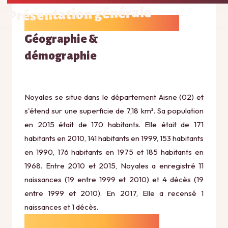
Présentation générale
Géographie &
démographie
Noyales se situe dans le département Aisne (02) et
s'étend sur une superficie de 7,18 km². Sa population
en 2015 était de 170 habitants. Elle était de 171
habitants en 2010, 141 habitants en 1999, 153 habitants
en 1990, 176 habitants en 1975 et 185 habitants en
1968. Entre 2010 et 2015, Noyales a enregistré 11
naissances (19 entre 1999 et 2010) et 4 décès (19
entre 1999 et 2010). En 2017, Elle a recensé 1
naissances et 1 décès.