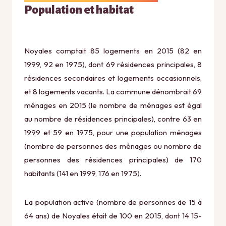
Population et habitat
Noyales comptait 85 logements en 2015 (82 en
1999, 92 en 1975), dont 69 résidences principales, 8
résidences secondaires et logements occasionnels,
et 8 logements vacants. La commune dénombrait 69
ménages en 2015 (le nombre de ménages est égal
au nombre de résidences principales), contre 63 en
1999 et 59 en 1975, pour une population ménages
(nombre de personnes des ménages ou nombre de
personnes des résidences principales) de 170
habitants (141 en 1999, 176 en 1975).
La population active (nombre de personnes de 15 à
64 ans) de Noyales était de 100 en 2015, dont 14 15-