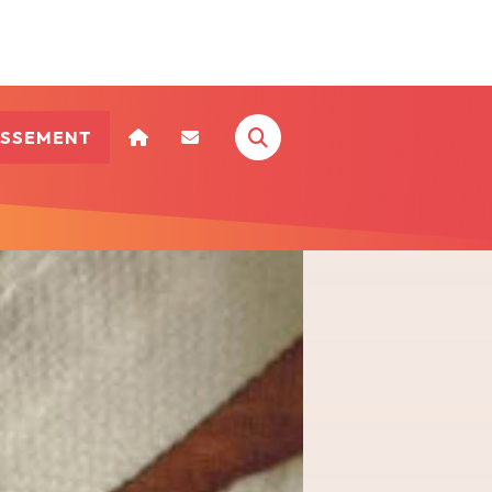
ISSEMENT