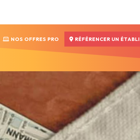
NOS OFFRES PRO
RÉFÉRENCER UN ÉTABL