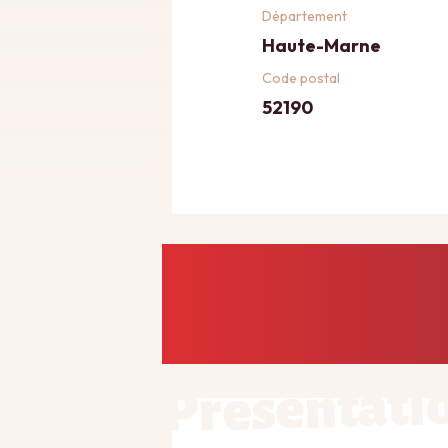
Département
Haute-Marne
Code postal
52190
Présentati