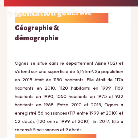
Présentation générale
Géographie &
démographie
Ognes se situe dans le département Aisne (02) et
s'étend sur une superficie de 6,14 km². Sa population
en 2015 était de 1150 habitants. Elle était de 1174
habitants en 2010, 1120 habitants en 1999, 1169
habitants en 1990, 1050 habitants en 1975 et 932
habitants en 1968. Entre 2010 et 2015, Ognes a
enregistré 56 naissances (117 entre 1999 et 2010) et
52 décès (120 entre 1999 et 2010). En 2017, Elle a
recensé 5 naissances et 9 décès.