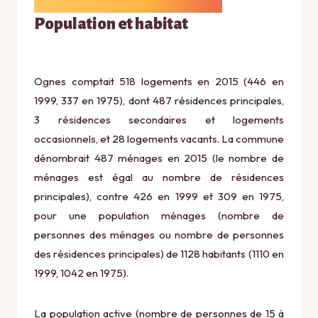
Population et habitat
Ognes comptait 518 logements en 2015 (446 en
1999, 337 en 1975), dont 487 résidences principales,
3 résidences secondaires et logements
occasionnels, et 28 logements vacants. La commune
dénombrait 487 ménages en 2015 (le nombre de
ménages est égal au nombre de résidences
principales), contre 426 en 1999 et 309 en 1975,
pour une population ménages (nombre de
personnes des ménages ou nombre de personnes
des résidences principales) de 1128 habitants (1110 en
1999, 1042 en 1975).
La population active (nombre de personnes de 15 à