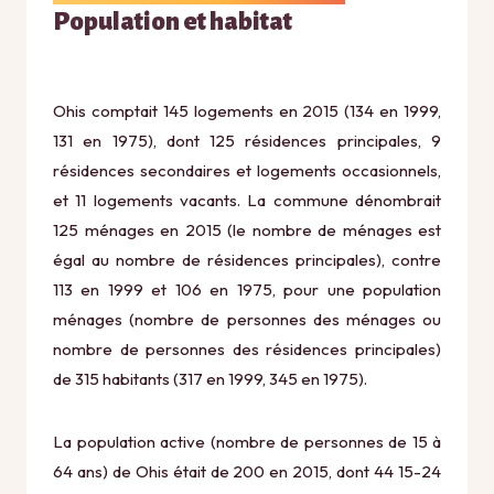
Population et habitat
Ohis comptait 145 logements en 2015 (134 en 1999,
131 en 1975), dont 125 résidences principales, 9
résidences secondaires et logements occasionnels,
et 11 logements vacants. La commune dénombrait
125 ménages en 2015 (le nombre de ménages est
égal au nombre de résidences principales), contre
113 en 1999 et 106 en 1975, pour une population
ménages (nombre de personnes des ménages ou
nombre de personnes des résidences principales)
de 315 habitants (317 en 1999, 345 en 1975).
La population active (nombre de personnes de 15 à
64 ans) de Ohis était de 200 en 2015, dont 44 15-24