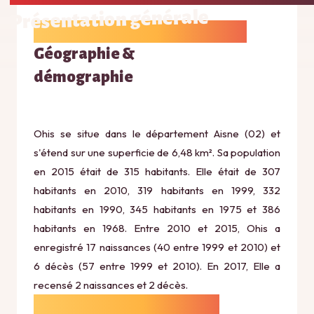
Présentation générale
Géographie &
démographie
Ohis se situe dans le département Aisne (02) et
s'étend sur une superficie de 6,48 km². Sa population
en 2015 était de 315 habitants. Elle était de 307
habitants en 2010, 319 habitants en 1999, 332
habitants en 1990, 345 habitants en 1975 et 386
habitants en 1968. Entre 2010 et 2015, Ohis a
enregistré 17 naissances (40 entre 1999 et 2010) et
6 décès (57 entre 1999 et 2010). En 2017, Elle a
recensé 2 naissances et 2 décès.