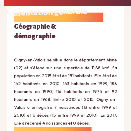
Présentation générale
Géographie &
démographie
Oigny-en-Valois se situe dans le département Aisne
(02) et s'étend sur une superficie de 11,88 km². Sa
population en 2015 était de 151 habitants. Elle était de
142 habitants en 2010, 163 habitants en 1999, 188
habitants en 1990, 116 habitants en 1975 et 92
habitants en 1968. Entre 2010 et 2015, Oigny-en-
Valois a enregistré 7 naissances (13 entre 1999 et
2010) et 6 décès (15 entre 1999 et 2010). En 2017,
Elle a recensé 4 naissances et 0 décès.