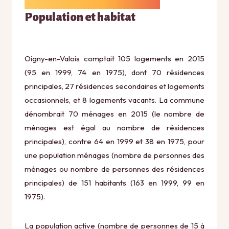
Population et habitat
Oigny-en-Valois comptait 105 logements en 2015
(95 en 1999, 74 en 1975), dont 70 résidences
principales, 27 résidences secondaires et logements
occasionnels, et 8 logements vacants. La commune
dénombrait 70 ménages en 2015 (le nombre de
ménages est égal au nombre de résidences
principales), contre 64 en 1999 et 38 en 1975, pour
une population ménages (nombre de personnes des
ménages ou nombre de personnes des résidences
principales) de 151 habitants (163 en 1999, 99 en
1975).
La population active (nombre de personnes de 15 à