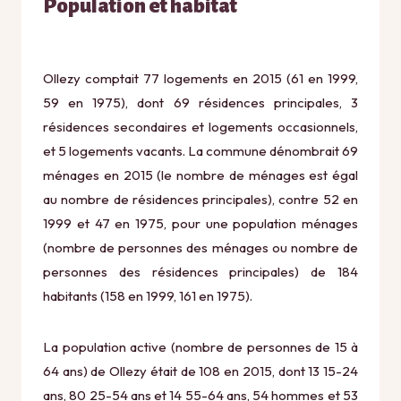
Population et habitat
Ollezy comptait 77 logements en 2015 (61 en 1999,
59 en 1975), dont 69 résidences principales, 3
résidences secondaires et logements occasionnels,
et 5 logements vacants. La commune dénombrait 69
ménages en 2015 (le nombre de ménages est égal
au nombre de résidences principales), contre 52 en
1999 et 47 en 1975, pour une population ménages
(nombre de personnes des ménages ou nombre de
personnes des résidences principales) de 184
habitants (158 en 1999, 161 en 1975).
La population active (nombre de personnes de 15 à
64 ans) de Ollezy était de 108 en 2015, dont 13 15-24
ans, 80 25-54 ans et 14 55-64 ans, 54 hommes et 53