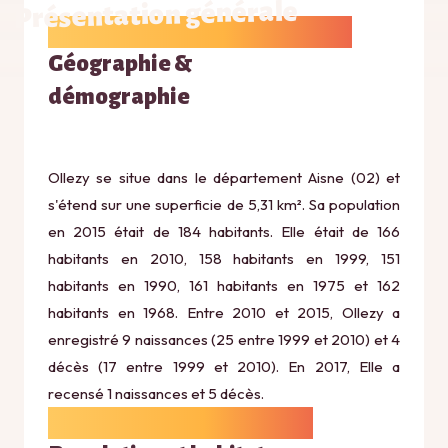
Présentation générale
Géographie &
démographie
Ollezy se situe dans le département Aisne (02) et
s'étend sur une superficie de 5,31 km². Sa population
en 2015 était de 184 habitants. Elle était de 166
habitants en 2010, 158 habitants en 1999, 151
habitants en 1990, 161 habitants en 1975 et 162
habitants en 1968. Entre 2010 et 2015, Ollezy a
enregistré 9 naissances (25 entre 1999 et 2010) et 4
décès (17 entre 1999 et 2010). En 2017, Elle a
recensé 1 naissances et 5 décès.