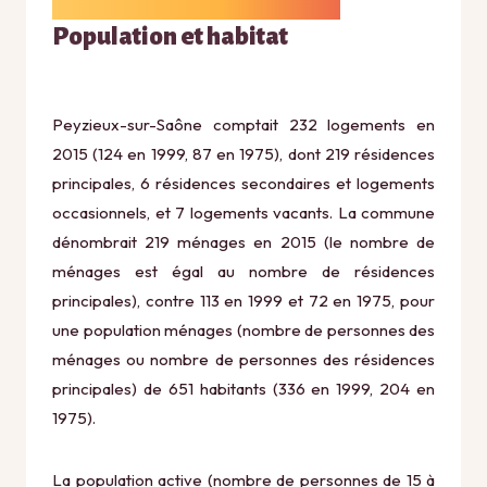
Population et habitat
Peyzieux-sur-Saône comptait 232 logements en
2015 (124 en 1999, 87 en 1975), dont 219 résidences
principales, 6 résidences secondaires et logements
occasionnels, et 7 logements vacants. La commune
dénombrait 219 ménages en 2015 (le nombre de
ménages est égal au nombre de résidences
principales), contre 113 en 1999 et 72 en 1975, pour
une population ménages (nombre de personnes des
ménages ou nombre de personnes des résidences
principales) de 651 habitants (336 en 1999, 204 en
1975).
La population active (nombre de personnes de 15 à