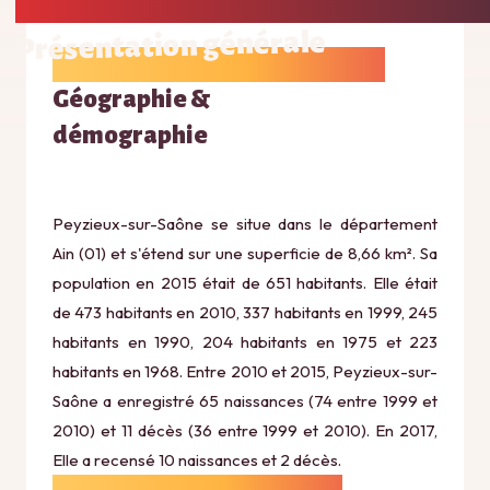
Présentation générale
Géographie &
démographie
Peyzieux-sur-Saône se situe dans le département
Ain (01) et s'étend sur une superficie de 8,66 km². Sa
population en 2015 était de 651 habitants. Elle était
de 473 habitants en 2010, 337 habitants en 1999, 245
habitants en 1990, 204 habitants en 1975 et 223
habitants en 1968. Entre 2010 et 2015, Peyzieux-sur-
Saône a enregistré 65 naissances (74 entre 1999 et
2010) et 11 décès (36 entre 1999 et 2010). En 2017,
Elle a recensé 10 naissances et 2 décès.