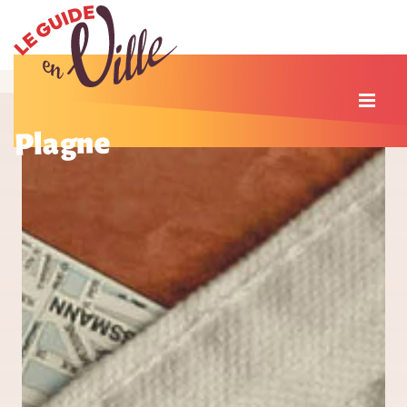
Plagne