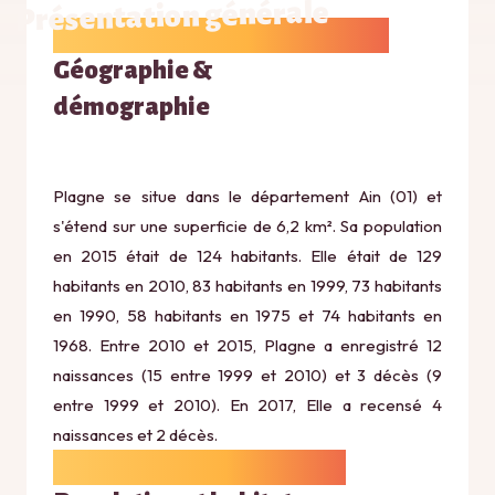
Présentation générale
Géographie &
démographie
Plagne se situe dans le département Ain (01) et
s'étend sur une superficie de 6,2 km². Sa population
en 2015 était de 124 habitants. Elle était de 129
habitants en 2010, 83 habitants en 1999, 73 habitants
en 1990, 58 habitants en 1975 et 74 habitants en
1968. Entre 2010 et 2015, Plagne a enregistré 12
naissances (15 entre 1999 et 2010) et 3 décès (9
entre 1999 et 2010). En 2017, Elle a recensé 4
naissances et 2 décès.