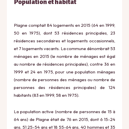
Population et habitat
Plagne comptait 84 logements en 2015 (64 en 1999,
50 en 1975), dont 53 résidences principales, 23
résidences secondaires et logements occasionnels,
et 7 logements vacants. La commune dénombrait 53
ménages en 2015 (le nombre de ménages est égal
au nombre de résidences principales), contre 36 en
1999 et 24 en 1975, pour une population ménages
(nombre de personnes des ménages ou nombre de
personnes des résidences principales) de 124
habitants (83 en 1999, 58 en 1975).
La population active (nombre de personnes de 15 à
64 ans) de Plagne était de 76 en 2015, dont 6 15-24
ans, 51 25-54 ans et 18 55-64 ans, 40 hommes et 35