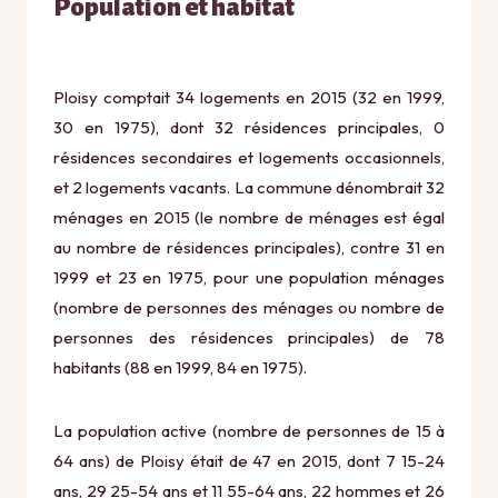
Population et habitat
Ploisy comptait 34 logements en 2015 (32 en 1999,
30 en 1975), dont 32 résidences principales, 0
résidences secondaires et logements occasionnels,
et 2 logements vacants. La commune dénombrait 32
ménages en 2015 (le nombre de ménages est égal
au nombre de résidences principales), contre 31 en
1999 et 23 en 1975, pour une population ménages
(nombre de personnes des ménages ou nombre de
personnes des résidences principales) de 78
habitants (88 en 1999, 84 en 1975).
La population active (nombre de personnes de 15 à
64 ans) de Ploisy était de 47 en 2015, dont 7 15-24
ans, 29 25-54 ans et 11 55-64 ans, 22 hommes et 26