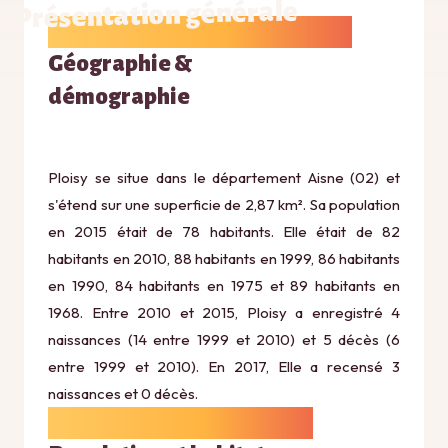
Présentation générale
Géographie &
démographie
Ploisy se situe dans le département Aisne (02) et
s'étend sur une superficie de 2,87 km². Sa population
en 2015 était de 78 habitants. Elle était de 82
habitants en 2010, 88 habitants en 1999, 86 habitants
en 1990, 84 habitants en 1975 et 89 habitants en
1968. Entre 2010 et 2015, Ploisy a enregistré 4
naissances (14 entre 1999 et 2010) et 5 décès (6
entre 1999 et 2010). En 2017, Elle a recensé 3
naissances et 0 décès.