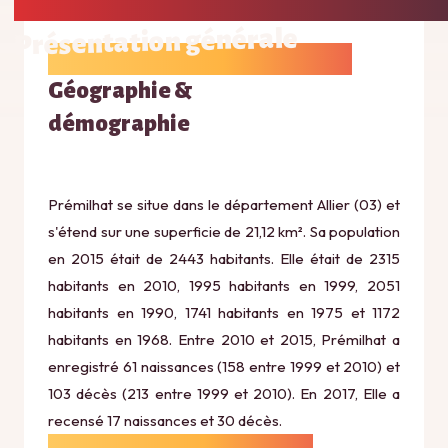
Présentation générale
Géographie &
démographie
Prémilhat se situe dans le département Allier (03) et
s'étend sur une superficie de 21,12 km². Sa population
en 2015 était de 2443 habitants. Elle était de 2315
habitants en 2010, 1995 habitants en 1999, 2051
habitants en 1990, 1741 habitants en 1975 et 1172
habitants en 1968. Entre 2010 et 2015, Prémilhat a
enregistré 61 naissances (158 entre 1999 et 2010) et
103 décès (213 entre 1999 et 2010). En 2017, Elle a
recensé 17 naissances et 30 décès.