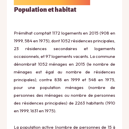
Population et habitat
Prémilhat comptait 1172 logements en 2015 (908 en
1999, 584 en 1975), dont 1052 résidences principales,
23 résidences secondaires et logements
occasionnels, et 97 logements vacants. La commune
dénombrait 1052 ménages en 2015 (le nombre de
ménages est égal au nombre de résidences
principales), contre 838 en 1999 et 548 en 1975,
pour une population ménages (nombre de
personnes des ménages ou nombre de personnes
des résidences principales) de 2263 habitants (1910
en 1999, 1631 en 1975).
La population active (nombre de personnes de 15 à