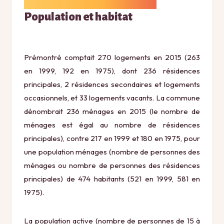
Population et habitat
Prémontré comptait 270 logements en 2015 (263
en 1999, 192 en 1975), dont 236 résidences
principales, 2 résidences secondaires et logements
occasionnels, et 33 logements vacants. La commune
dénombrait 236 ménages en 2015 (le nombre de
ménages est égal au nombre de résidences
principales), contre 217 en 1999 et 180 en 1975, pour
une population ménages (nombre de personnes des
ménages ou nombre de personnes des résidences
principales) de 474 habitants (521 en 1999, 581 en
1975).
La population active (nombre de personnes de 15 à