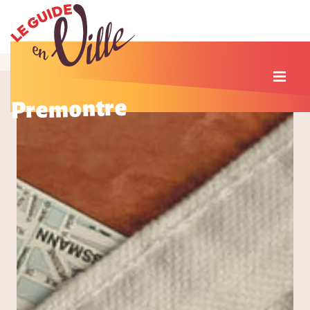
Premontre