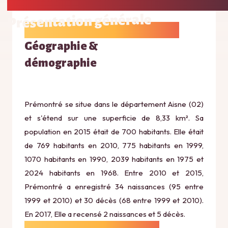
Présentation générale
Géographie &
démographie
Prémontré se situe dans le département Aisne (02)
et s'étend sur une superficie de 8,33 km². Sa
population en 2015 était de 700 habitants. Elle était
de 769 habitants en 2010, 775 habitants en 1999,
1070 habitants en 1990, 2039 habitants en 1975 et
2024 habitants en 1968. Entre 2010 et 2015,
Prémontré a enregistré 34 naissances (95 entre
1999 et 2010) et 30 décès (68 entre 1999 et 2010).
En 2017, Elle a recensé 2 naissances et 5 décès.